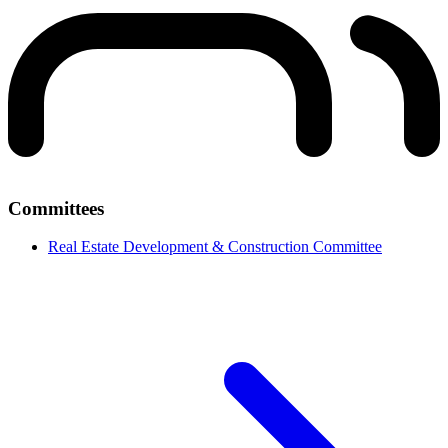
Committees
Real Estate Development & Construction Committee