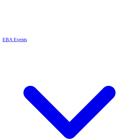
EBA Events