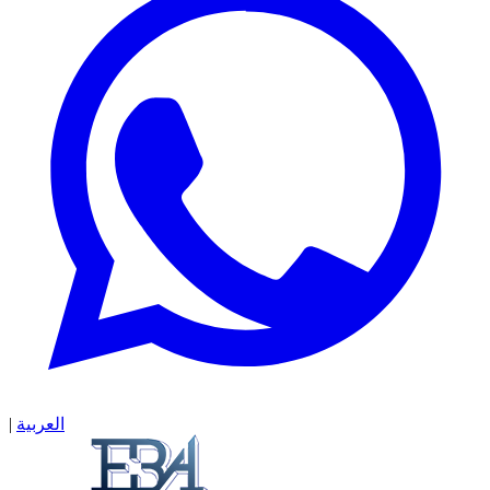
|
العربية