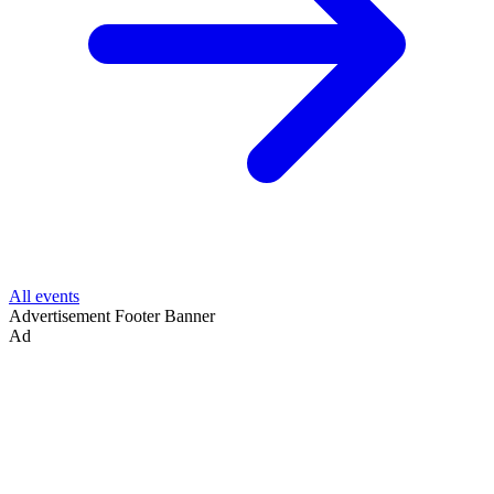
All events
Advertisement
Footer Banner
Ad