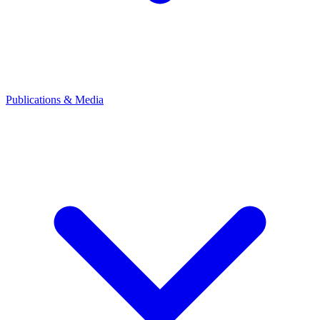
Publications & Media