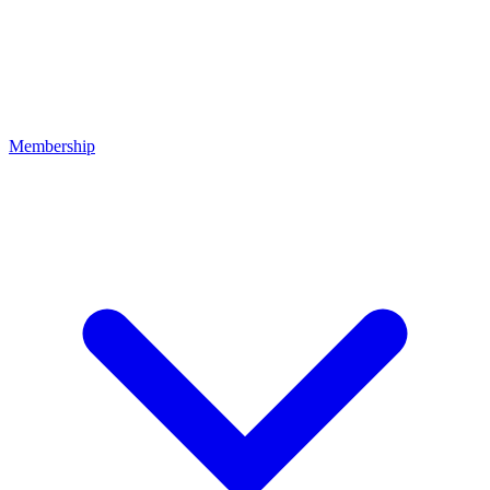
Membership