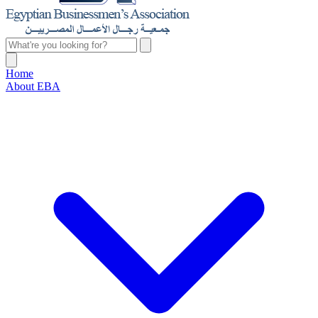
Home
About EBA