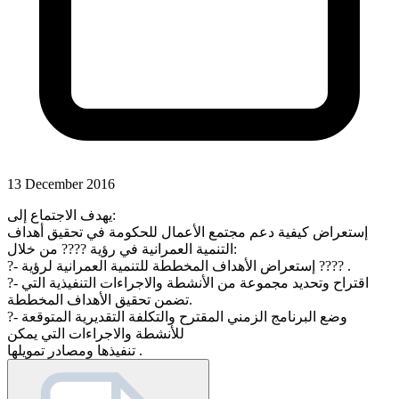
13 December 2016
يهدف الاجتماع إلى:
إستعراض كيفية دعم مجتمع الأعمال للحكومة في تحقيق أهداف
التنمية العمرانية في رؤية ???? من خلال:
?- إستعراض الأهداف المخططة للتنمية العمرانية لرؤية ???? .
?- اقتراح وتحديد مجموعة من الأنشطة والاجراءات التنفيذية التي
تضمن تحقيق الأهداف المخططة.
?- وضع البرنامج الزمني المقترح والتكلفة التقديرية المتوقعة
للأنشطة والاجراءات التي يمكن
تنفيذها ومصادر تمويلها .