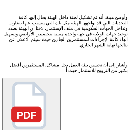
وأوضح هيبة، أنه تم تشكيل لجنة داخل الهيئة يحال إليها كافة
التحديات التي قد تواجهها الهيئة مثل تلك التي يتسبب عنها تضارب
وتداخل الجهات الحكومية في ملف الإستثمار، لافتا أن الهيئة بصدد
توحيد جهات الولاية في جهة واحدة معنية بتخصيص الأراضي وتسهيل
انهاء كافة الإجراءات للمستثمرين الجادين حيث سيتم الاعلان عن
نتائجها نهاية الشهر الجاري.
وأشار إلى أن تحسين بيئة العمل بحل مشاكل المستثمرين أفضل
بكثير من الترويج للاستثمار حيث أ
PDF