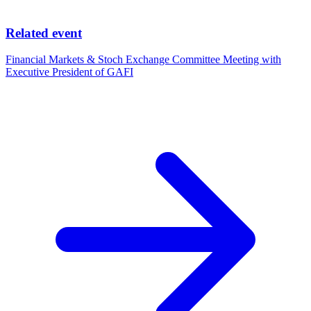
Related event
Financial Markets & Stoch Exchange Committee Meeting with
Executive President of GAFI