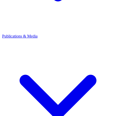
Publications & Media