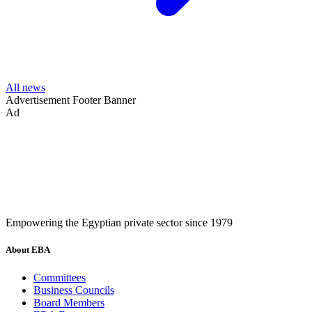
All news
Advertisement
Footer Banner
Ad
Empowering the Egyptian private sector since 1979
About EBA
Committees
Business Councils
Board Members