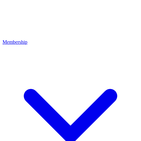
Membership