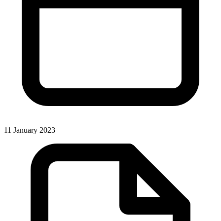
11 January 2023