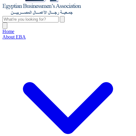
Home
About EBA