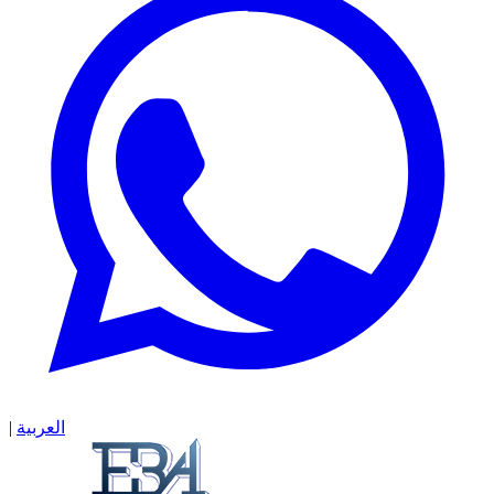
العربية
|