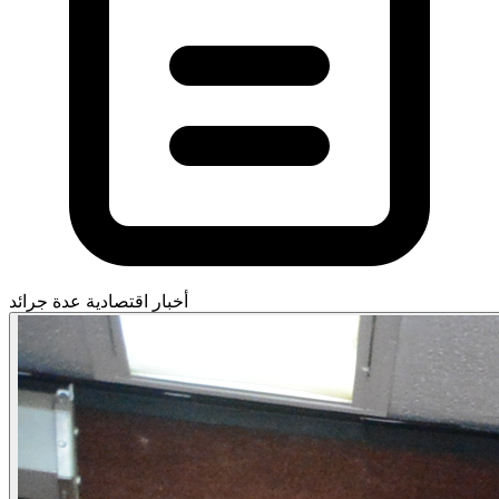
أخبار اقتصادية
عدة جرائد