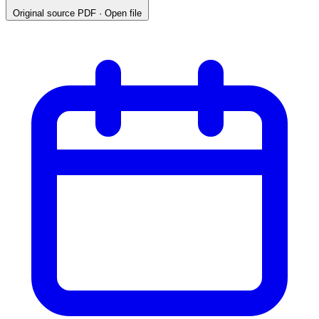
Original source
PDF · Open file