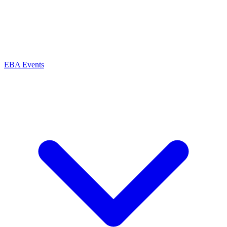
EBA Events