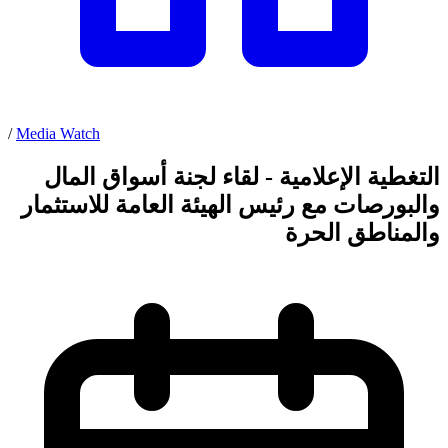
/
Media Watch
التغطية الإعلامية - لقاء لجنة أسواق المال
والبورصات مع رئيس الهيئة العامة للاستثمار
والمناطق الحرة